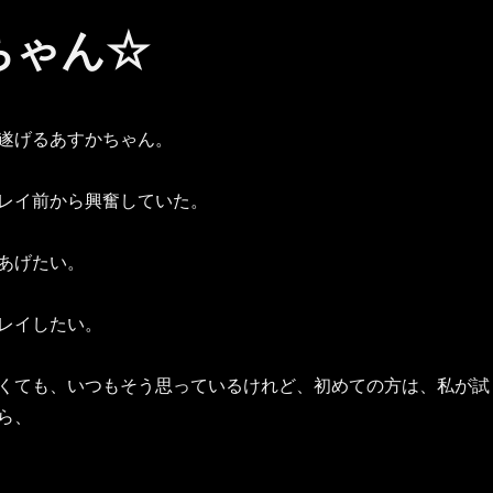
ちゃん☆
遂げるあすかちゃん。
レイ前から興奮していた。
あげたい。
レイしたい。
くても、いつもそう思っているけれど、初めての方は、私が試
ら、