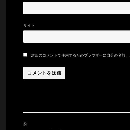
サイト
次回のコメントで使用するためブラウザーに自分の名前、
投
前