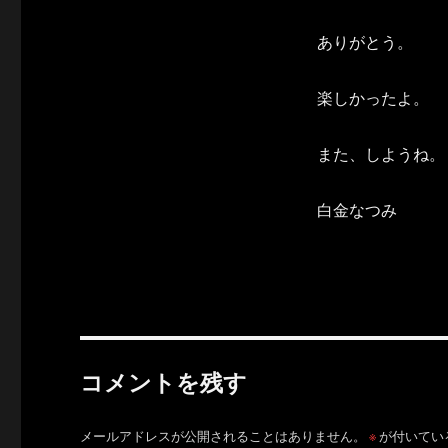
ありがとう。
楽しかったよ。
また、しようね。
白金なつみ
コメントを残す
メールアドレスが公開されることはありません。
※
が付いてい